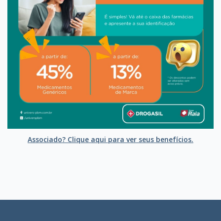
Associado? Clique aqui para ver seus benefícios.