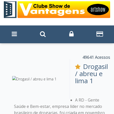
49641 Acessos
Drogasil
/ abreu e
lima 1
A RD - Gente
Saúde e Bem-estar, empresa líder no mercado
brasileiro de drogarias, foi criada em novembro