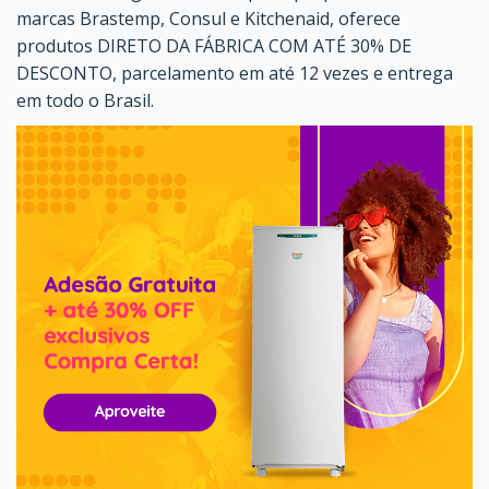
marcas Brastemp, Consul e Kitchenaid, oferece
produtos DIRETO DA FÁBRICA COM ATÉ 30% DE
DESCONTO, parcelamento em até 12 vezes e entrega
em todo o Brasil.