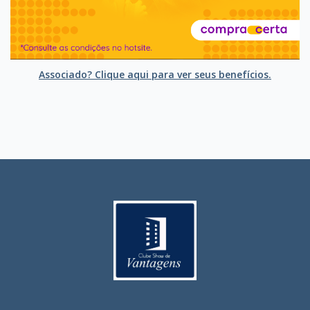
Associado? Clique aqui para ver seus benefícios.