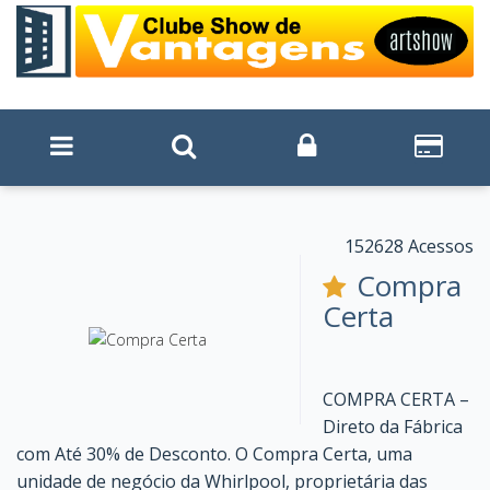
152628 Acessos
Compra
Certa
COMPRA CERTA –
Direto da Fábrica
com Até 30% de Desconto. O Compra Certa, uma
unidade de negócio da Whirlpool, proprietária das