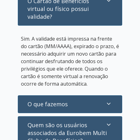
O Cartão de Benefícios
virtual ou físico possui
validade?
Sim. A validade está impressa na frente
do cartão (MM/AAAA), expirado o prazo, é
necessário adquirir um novo cartão para
continuar desfrutando de todos os
privilégios que ele oferece. Quando o
cartão é somente virtual a renovação
ocorre de forma automática.
O que fazemos
Quem são os usuários
associados da Eurobem Multi