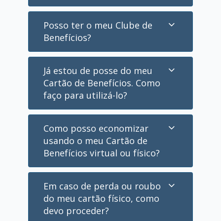
Posso ter o meu Clube de
Benefícios?
Já estou de posse do meu
Cartão de Benefícios. Como
faço para utilizá-lo?
Como posso economizar
usando o meu Cartão de
Benefícios virtual ou físico?
Em caso de perda ou roubo
do meu cartão físico, como
devo proceder?