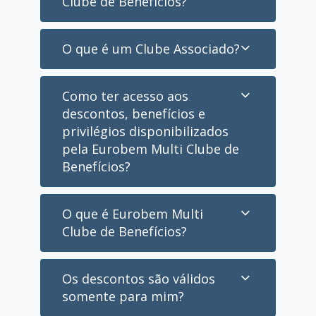
Clube de Benefícios?
O que é um Clube Associado?
Como ter acesso aos
descontos, benefícios e
privilégios disponibilizados
pela Eurobem Multi Clube de
Benefícios?
O que é Eurobem Multi
Clube de Benefícios?
Os descontos são válidos
somente para mim?