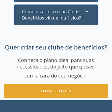
Como usar o seu cartão de
Benefícios virtual ou físico?
Quer criar seu clube de benefícios?
Conheça o plano ideal para suas
necessidades, do jeito que quiser,
com a cara do seu negócio.
TENHA SEU CLUBE