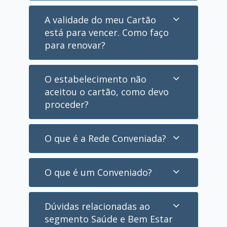
A validade do meu Cartão
está para vencer. Como faço
para renovar?
O estabelecimento não
aceitou o cartão, como devo
proceder?
O que é a Rede Conveniada?
O que é um Conveniado?
Dúvidas relacionadas ao
segmento Saúde e Bem Estar