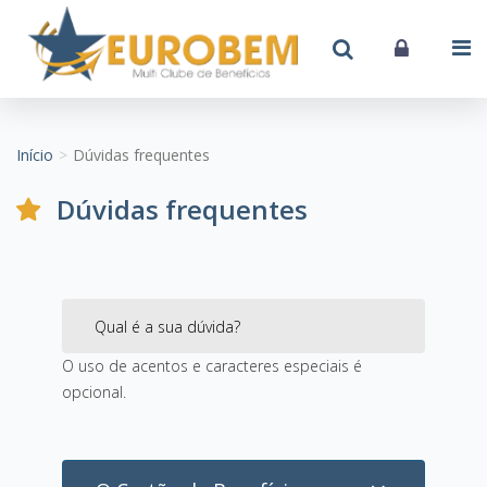
Início
Dúvidas frequentes
Dúvidas frequentes
O uso de acentos e caracteres especiais é
opcional.