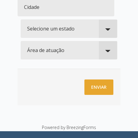
ENVIAR
Powered by BreezingForms