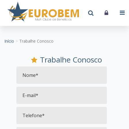
Início
Trabalhe Conosco
Trabalhe Conosco