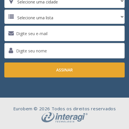
Eurobem © 2026 Todos os direitos reservados